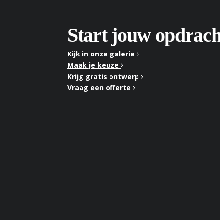
Start jouw opdrach
Kijk in onze galerie
Maak je keuze
Krijg gratis ontwerp
Vraag een offerte