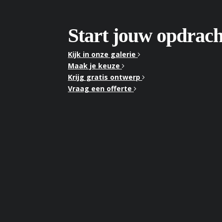
Start jouw opdrach
Kijk in onze galerie
Maak je keuze
Krijg gratis ontwerp
Vraag een offerte