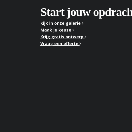
Start jouw opdrach
Kijk in onze galerie
Maak je keuze
Krijg gratis ontwerp
Vraag een offerte