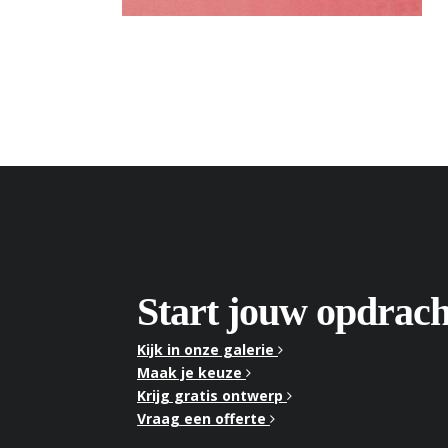
Start jouw opdrach
Kijk in onze galerie
Maak je keuze
Krijg gratis ontwerp
Vraag een offerte