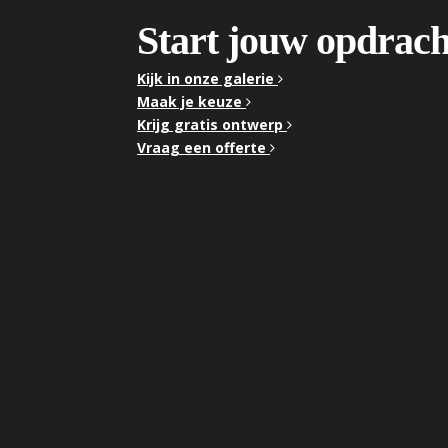
Start jouw opdrach
Kijk in onze galerie
Maak je keuze
Krijg gratis ontwerp
Vraag een offerte