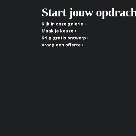
Start jouw opdrach
Kijk in onze galerie
Maak je keuze
Krijg gratis ontwerp
Vraag een offerte