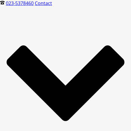
023-5378460
Contact