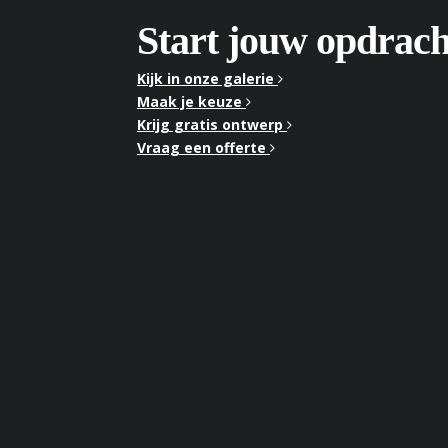
Start jouw opdrach
Kijk in onze galerie
Maak je keuze
Krijg gratis ontwerp
Vraag een offerte