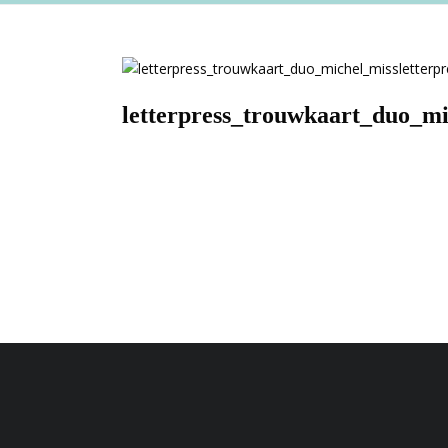
letterpress_trouwkaart_duo_mi