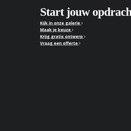
Start jouw opdrach
Kijk in onze galerie
Maak je keuze
Krijg gratis ontwerp
Vraag een offerte